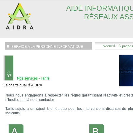
AIDE INFORMATIQU
RÉSEAUX ASS
Accueil
A propos
Nos services -
Tarifs
La charte qualité AIDRA
Nous nous engageons à respecter les règles garantissant réactivité et prest
n'hésitez pas à nous contacter
Tarifs sujets à un rajout kilométrique pour les interventions distantes de p
indicatifs.