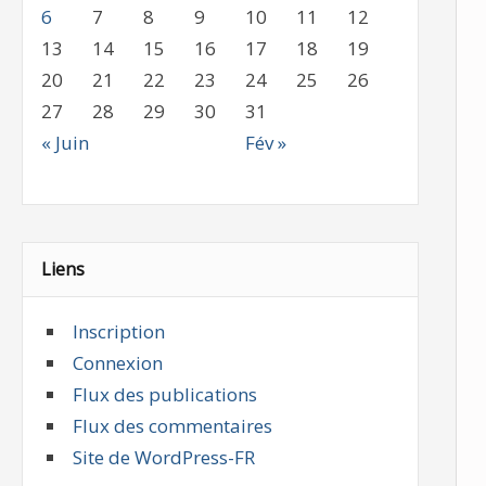
6
7
8
9
10
11
12
13
14
15
16
17
18
19
20
21
22
23
24
25
26
27
28
29
30
31
« Juin
Fév »
Liens
Inscription
Connexion
Flux des publications
Flux des commentaires
Site de WordPress-FR