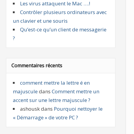
Les virus attaquent le Mac ….!
Contrôler plusieurs ordinateurs avec
un clavier et une souris
Qu’est-ce qu’un client de messagerie
?
Commentaires récents
comment mettre la lettre é en
majuscule
dans
Comment mettre un
accent sur une lettre majuscule ?
ashousk
dans
Pourquoi nettoyer le
« Démarrage » de votre PC ?