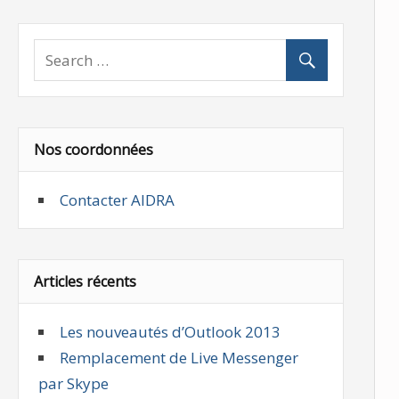
Nos coordonnées
Contacter AIDRA
Articles récents
Les nouveautés d’Outlook 2013
Remplacement de Live Messenger
par Skype