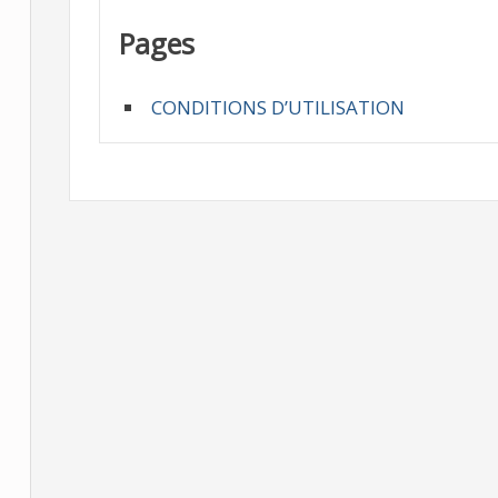
Pages
CONDITIONS D’UTILISATION