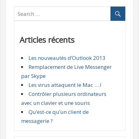
Articles récents
Les nouveautés d’Outlook 2013
Remplacement de Live Messenger
par Skype
Les virus attaquent le Mac ….!
Contrôler plusieurs ordinateurs
avec un clavier et une souris
Qu’est-ce qu’un client de
messagerie ?