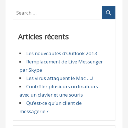
Articles récents
Les nouveautés d’Outlook 2013
Remplacement de Live Messenger
par Skype
Les virus attaquent le Mac ….!
Contrôler plusieurs ordinateurs
avec un clavier et une souris
Qu’est-ce qu’un client de
messagerie ?