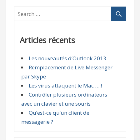
Articles récents
Les nouveautés d’Outlook 2013
Remplacement de Live Messenger
par Skype
Les virus attaquent le Mac ….!
Contrôler plusieurs ordinateurs
avec un clavier et une souris
Qu’est-ce qu’un client de
messagerie ?