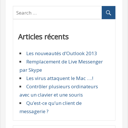
Articles récents
Les nouveautés d’Outlook 2013
Remplacement de Live Messenger
par Skype
Les virus attaquent le Mac ….!
Contrôler plusieurs ordinateurs
avec un clavier et une souris
Qu’est-ce qu’un client de
messagerie ?