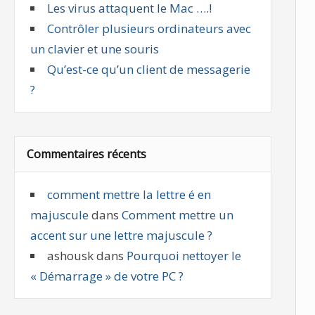
Les virus attaquent le Mac ….!
Contrôler plusieurs ordinateurs avec
un clavier et une souris
Qu’est-ce qu’un client de messagerie
?
Commentaires récents
comment mettre la lettre é en
majuscule
dans
Comment mettre un
accent sur une lettre majuscule ?
ashousk
dans
Pourquoi nettoyer le
« Démarrage » de votre PC ?