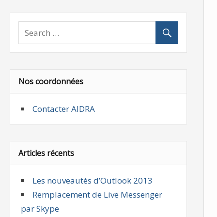
Nos coordonnées
Contacter AIDRA
Articles récents
Les nouveautés d’Outlook 2013
Remplacement de Live Messenger
par Skype