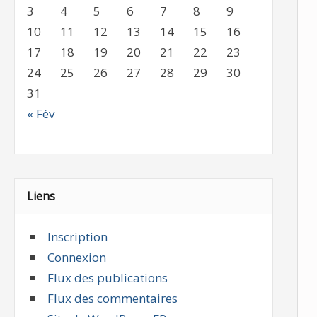
3
4
5
6
7
8
9
10
11
12
13
14
15
16
17
18
19
20
21
22
23
24
25
26
27
28
29
30
31
« Fév
Liens
Inscription
Connexion
Flux des publications
Flux des commentaires