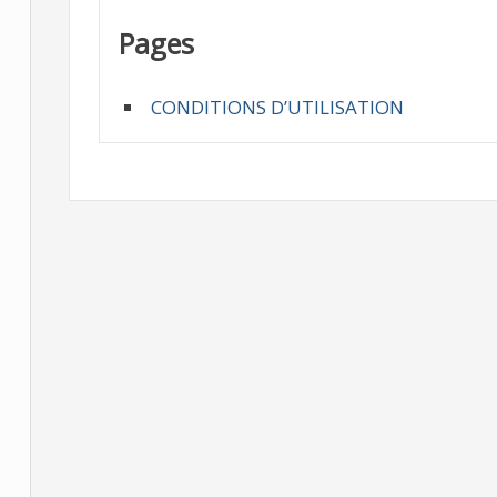
Pages
CONDITIONS D’UTILISATION