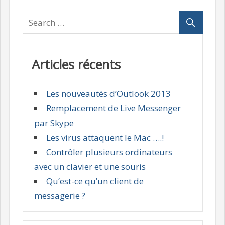
Articles récents
Les nouveautés d’Outlook 2013
Remplacement de Live Messenger
par Skype
Les virus attaquent le Mac ….!
Contrôler plusieurs ordinateurs
avec un clavier et une souris
Qu’est-ce qu’un client de
messagerie ?