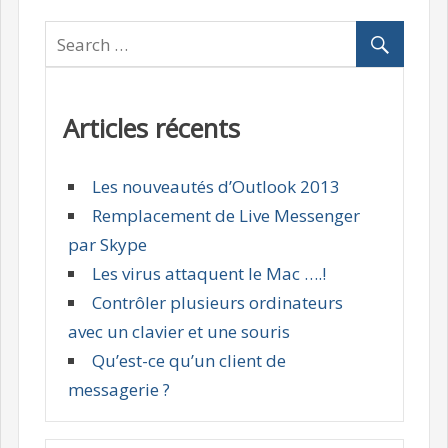
Articles récents
Les nouveautés d’Outlook 2013
Remplacement de Live Messenger
par Skype
Les virus attaquent le Mac ….!
Contrôler plusieurs ordinateurs
avec un clavier et une souris
Qu’est-ce qu’un client de
messagerie ?