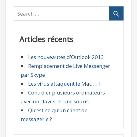
Articles récents
Les nouveautés d’Outlook 2013
Remplacement de Live Messenger
par Skype
Les virus attaquent le Mac ….!
Contrôler plusieurs ordinateurs
avec un clavier et une souris
Qu’est-ce qu’un client de
messagerie ?