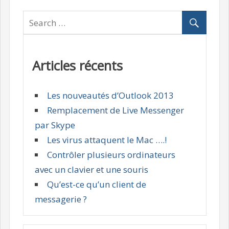
Articles récents
Les nouveautés d’Outlook 2013
Remplacement de Live Messenger
par Skype
Les virus attaquent le Mac ….!
Contrôler plusieurs ordinateurs
avec un clavier et une souris
Qu’est-ce qu’un client de
messagerie ?