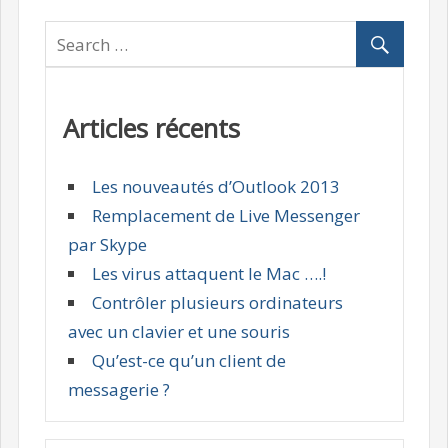
Articles récents
Les nouveautés d’Outlook 2013
Remplacement de Live Messenger
par Skype
Les virus attaquent le Mac ….!
Contrôler plusieurs ordinateurs
avec un clavier et une souris
Qu’est-ce qu’un client de
messagerie ?