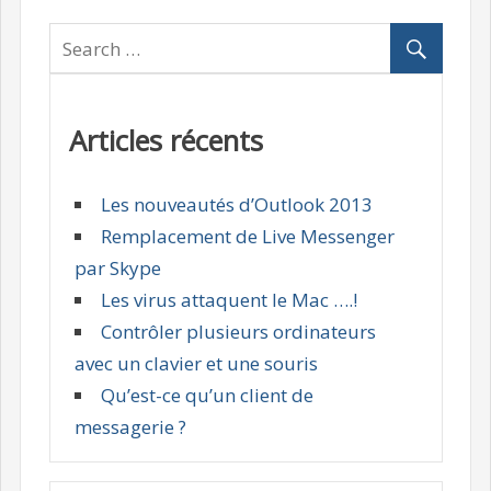
Articles récents
Les nouveautés d’Outlook 2013
Remplacement de Live Messenger
par Skype
Les virus attaquent le Mac ….!
Contrôler plusieurs ordinateurs
avec un clavier et une souris
Qu’est-ce qu’un client de
messagerie ?