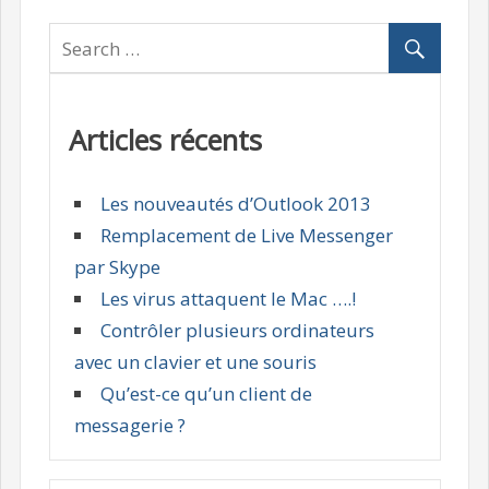
Articles récents
Les nouveautés d’Outlook 2013
Remplacement de Live Messenger
par Skype
Les virus attaquent le Mac ….!
Contrôler plusieurs ordinateurs
avec un clavier et une souris
Qu’est-ce qu’un client de
messagerie ?