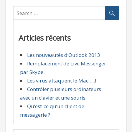
Articles récents
Les nouveautés d’Outlook 2013
Remplacement de Live Messenger
par Skype
Les virus attaquent le Mac ….!
Contrôler plusieurs ordinateurs
avec un clavier et une souris
Qu’est-ce qu’un client de
messagerie ?