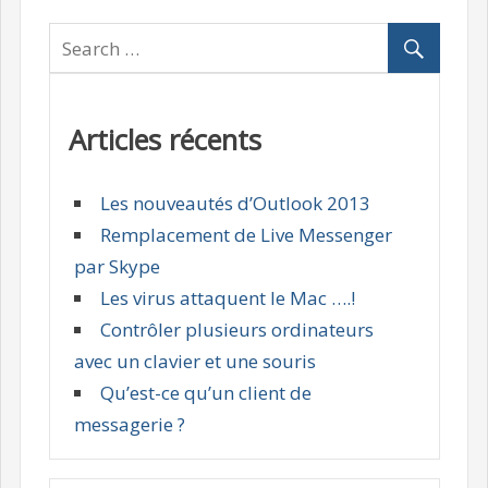
Articles récents
Les nouveautés d’Outlook 2013
Remplacement de Live Messenger
par Skype
Les virus attaquent le Mac ….!
Contrôler plusieurs ordinateurs
avec un clavier et une souris
Qu’est-ce qu’un client de
messagerie ?