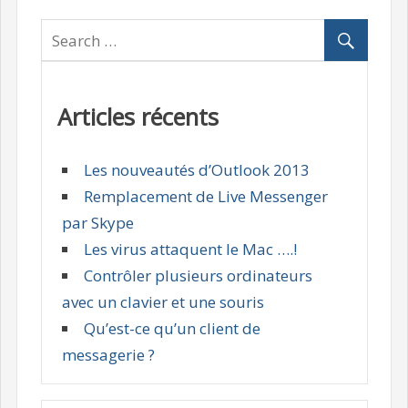
Articles récents
Les nouveautés d’Outlook 2013
Remplacement de Live Messenger
par Skype
Les virus attaquent le Mac ….!
Contrôler plusieurs ordinateurs
avec un clavier et une souris
Qu’est-ce qu’un client de
messagerie ?