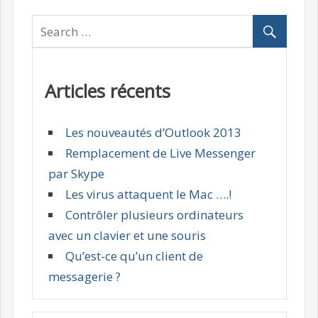
Articles récents
Les nouveautés d’Outlook 2013
Remplacement de Live Messenger
par Skype
Les virus attaquent le Mac ….!
Contrôler plusieurs ordinateurs
avec un clavier et une souris
Qu’est-ce qu’un client de
messagerie ?